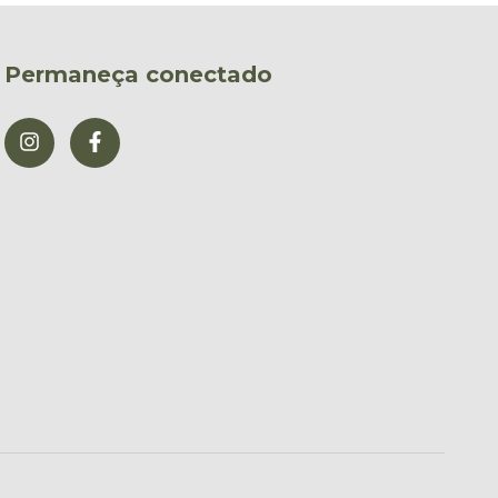
Permaneça conectado