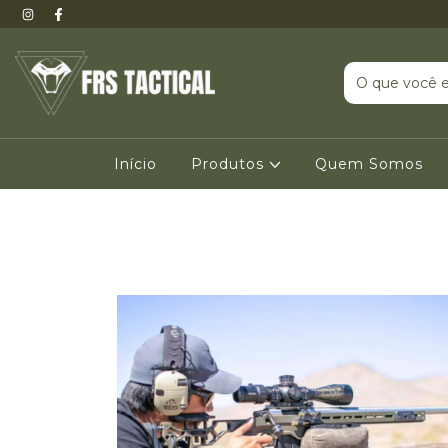
Início
Produtos
Quem Somos