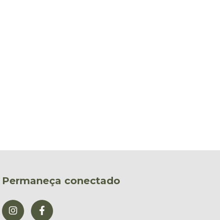
Permaneça conectado