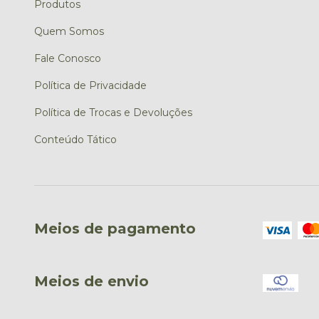
Produtos
Quem Somos
Fale Conosco
Política de Privacidade
Política de Trocas e Devoluções
Conteúdo Tático
Meios de pagamento
Meios de envio